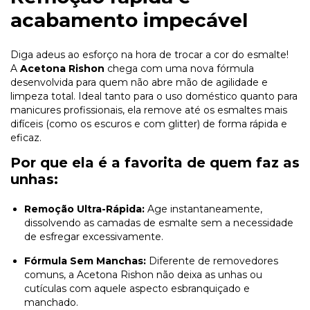
acabamento impecável
Diga adeus ao esforço na hora de trocar a cor do esmalte!
A
Acetona Rishon
chega com uma nova fórmula
desenvolvida para quem não abre mão de agilidade e
limpeza total. Ideal tanto para o uso doméstico quanto para
manicures profissionais, ela remove até os esmaltes mais
difíceis (como os escuros e com glitter) de forma rápida e
eficaz.
Por que ela é a favorita de quem faz as
unhas:
Remoção Ultra-Rápida:
Age instantaneamente,
dissolvendo as camadas de esmalte sem a necessidade
de esfregar excessivamente.
Fórmula Sem Manchas:
Diferente de removedores
comuns, a Acetona Rishon não deixa as unhas ou
cutículas com aquele aspecto esbranquiçado e
manchado.