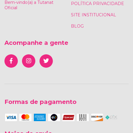
Bem-vindo(a) a Tutanat
POLÍTICA PRIVACIDADE
Oficial
SITE INSTITUCIONAL
BLOG
Acompanhe a gente
Formas de pagamento