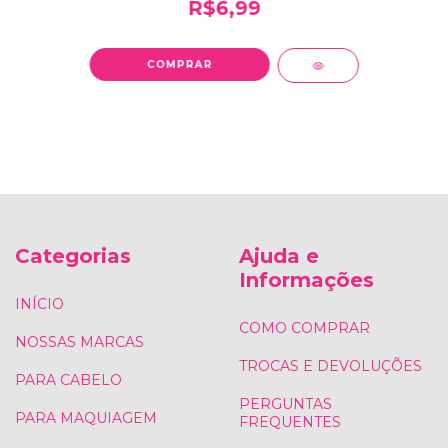
R$6,99
Categorias
Ajuda e
Informações
INÍCIO
COMO COMPRAR
NOSSAS MARCAS
TROCAS E DEVOLUÇÕES
PARA CABELO
PERGUNTAS
PARA MAQUIAGEM
FREQUENTES