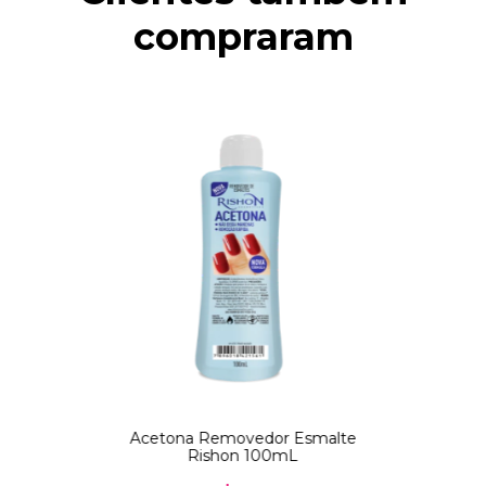
compraram
Acetona Removedor Esmalte
Rishon 100mL