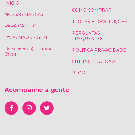
INÍCIO
COMO COMPRAR
NOSSAS MARCAS
TROCAS E DEVOLUÇÕES
PARA CABELO
PERGUNTAS
PARA MAQUIAGEM
FREQUENTES
Bem-vindo(a) a Tutanat
POLÍTICA PRIVACIDADE
Oficial
SITE INSTITUCIONAL
BLOG
Acompanhe a gente