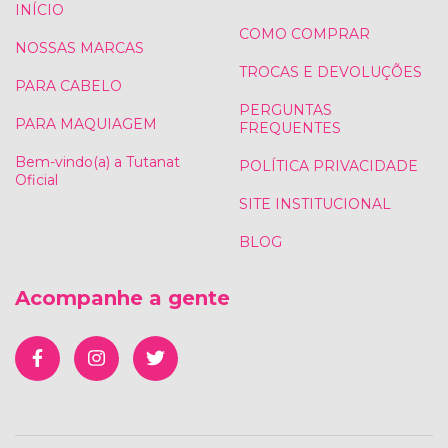
INÍCIO
COMO COMPRAR
NOSSAS MARCAS
TROCAS E DEVOLUÇÕES
PARA CABELO
PERGUNTAS
PARA MAQUIAGEM
FREQUENTES
Bem-vindo(a) a Tutanat
POLÍTICA PRIVACIDADE
Oficial
SITE INSTITUCIONAL
BLOG
Acompanhe a gente