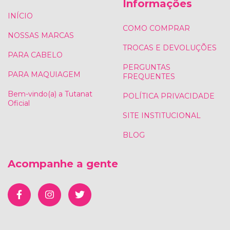
Informações
INÍCIO
COMO COMPRAR
NOSSAS MARCAS
TROCAS E DEVOLUÇÕES
PARA CABELO
PERGUNTAS
PARA MAQUIAGEM
FREQUENTES
Bem-vindo(a) a Tutanat
POLÍTICA PRIVACIDADE
Oficial
SITE INSTITUCIONAL
BLOG
Acompanhe a gente