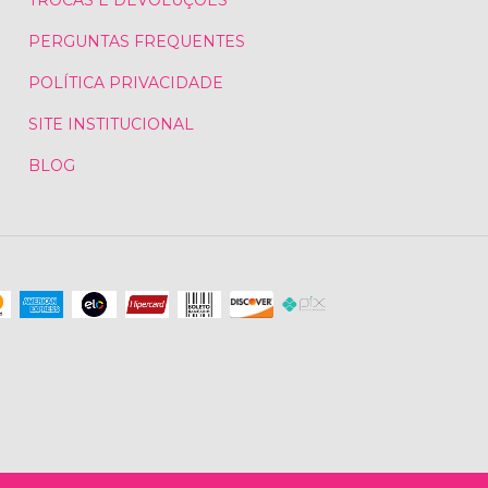
TROCAS E DEVOLUÇÕES
PERGUNTAS FREQUENTES
POLÍTICA PRIVACIDADE
SITE INSTITUCIONAL
BLOG