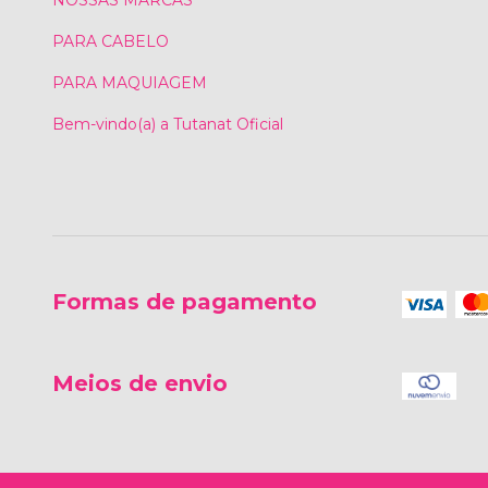
NOSSAS MARCAS
PARA CABELO
PARA MAQUIAGEM
Bem-vindo(a) a Tutanat Oficial
Formas de pagamento
Meios de envio