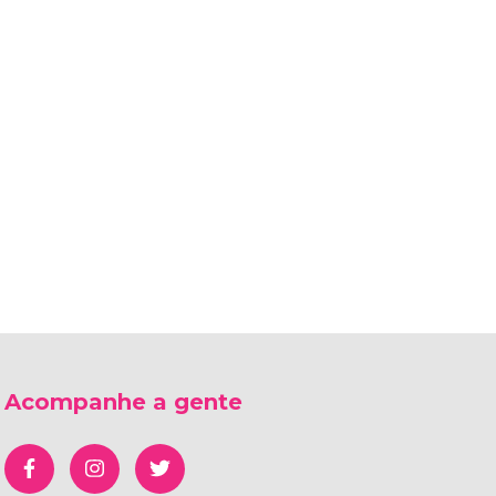
Acompanhe a gente