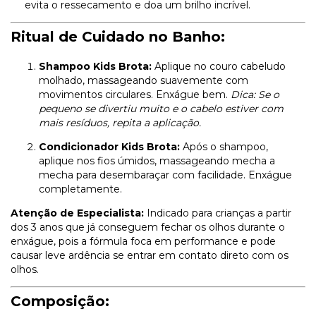
evita o ressecamento e doa um brilho incrível.
Ritual de Cuidado no Banho:
Shampoo Kids Brota:
Aplique no couro cabeludo
molhado, massageando suavemente com
movimentos circulares. Enxágue bem.
Dica: Se o
pequeno se divertiu muito e o cabelo estiver com
mais resíduos, repita a aplicação.
Condicionador Kids Brota:
Após o shampoo,
aplique nos fios úmidos, massageando mecha a
mecha para desembaraçar com facilidade. Enxágue
completamente.
Atenção de Especialista:
Indicado para crianças a partir
dos 3 anos que já conseguem fechar os olhos durante o
enxágue, pois a fórmula foca em performance e pode
causar leve ardência se entrar em contato direto com os
olhos.
Composição: