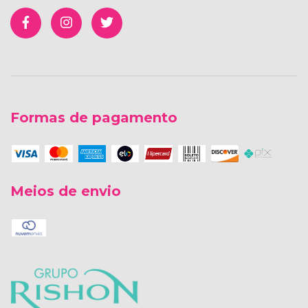
Formas de pagamento
Meios de envio