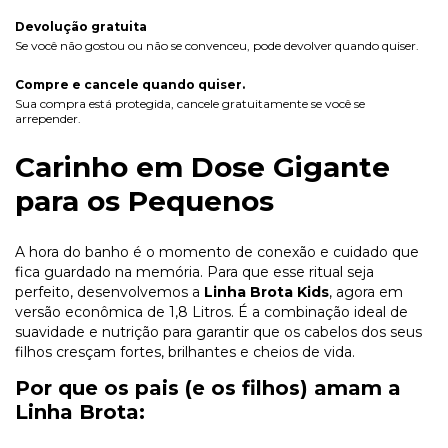
Devolução gratuita
Se você não gostou ou não se convenceu, pode devolver quando quiser.
Compre e cancele quando quiser.
Sua compra está protegida, cancele gratuitamente se você se
arrepender.
Carinho em Dose Gigante
para os Pequenos
A hora do banho é o momento de conexão e cuidado que
fica guardado na memória. Para que esse ritual seja
perfeito, desenvolvemos a
Linha Brota Kids
, agora em
versão econômica de 1,8 Litros. É a combinação ideal de
suavidade e nutrição para garantir que os cabelos dos seus
filhos cresçam fortes, brilhantes e cheios de vida.
Por que os pais (e os filhos) amam a
Linha Brota: