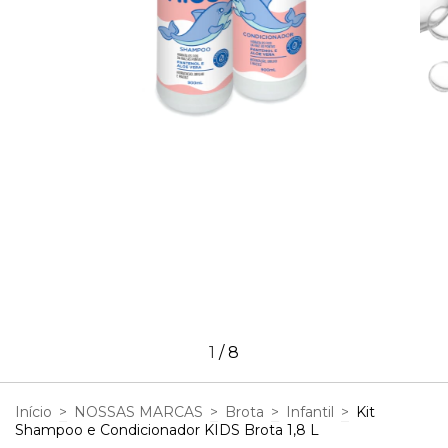
1
/
8
Início
>
NOSSAS MARCAS
>
Brota
>
Infantil
>
Kit
Shampoo e Condicionador KIDS Brota 1,8 L