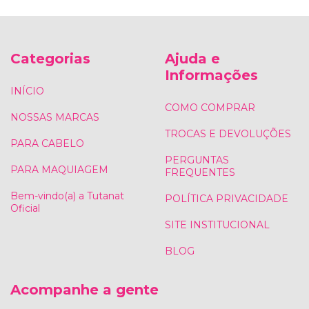
Categorias
Ajuda e
Informações
INÍCIO
COMO COMPRAR
NOSSAS MARCAS
TROCAS E DEVOLUÇÕES
PARA CABELO
PERGUNTAS
PARA MAQUIAGEM
FREQUENTES
Bem-vindo(a) a Tutanat
POLÍTICA PRIVACIDADE
Oficial
SITE INSTITUCIONAL
BLOG
Acompanhe a gente