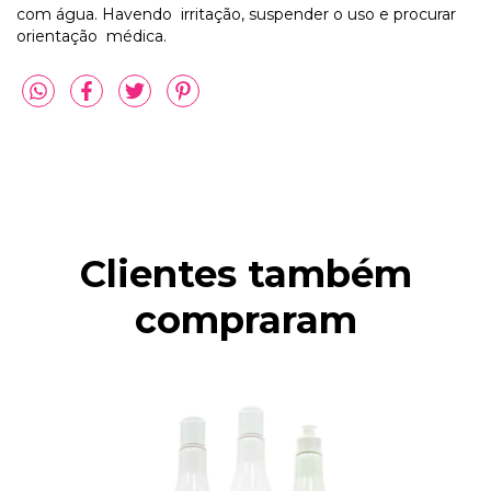
com água. Havendo irritação, suspender o uso e procurar
orientação médica.
Clientes também
compraram