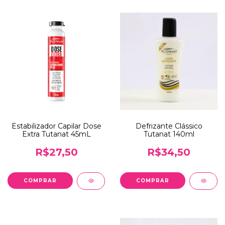
Estabilizador Capilar Dose
Defrizante Clássico
Extra Tutanat 45mL
Tutanat 140ml
R$27,50
R$34,50