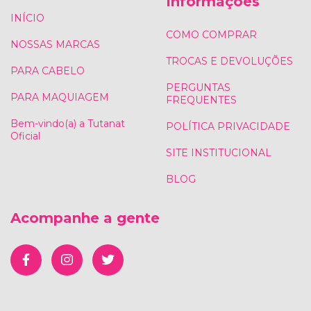
Informações
INÍCIO
COMO COMPRAR
NOSSAS MARCAS
TROCAS E DEVOLUÇÕES
PARA CABELO
PERGUNTAS
PARA MAQUIAGEM
FREQUENTES
Bem-vindo(a) a Tutanat
POLÍTICA PRIVACIDADE
Oficial
SITE INSTITUCIONAL
BLOG
Acompanhe a gente